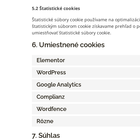
5.2 Štatistické cookies
Štatistické súbory cookie používame na optimalizác
štatistickým súborom cookie získavame prehľad o p
umiestňovať štatistické súbory cookie.
6. Umiestnené cookies
Elementor
WordPress
Google Analytics
Complianz
Wordfence
Rôzne
7. Súhlas