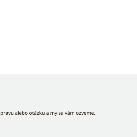
správu alebo otázku a my sa vám ozveme.