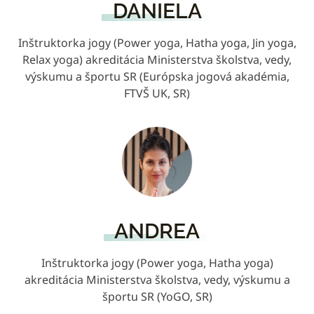
DANIELA
Inštruktorka jogy (Power yoga, Hatha yoga, Jin yoga,
Relax yoga) akreditácia Ministerstva školstva, vedy,
výskumu a športu SR (Európska jogová akadémia,
FTVŠ UK, SR)
ANDREA
Inštruktorka jogy (Power yoga, Hatha yoga)
akreditácia Ministerstva školstva, vedy, výskumu a
športu SR (YoGO, SR)