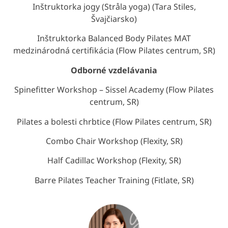
Inštruktorka jogy (Stråla yoga) (Tara Stiles,
Švajčiarsko)
Inštruktorka Balanced Body Pilates MAT
medzinárodná certifikácia (Flow Pilates centrum, SR)
Odborné vzdelávania
Spinefitter Workshop – Sissel Academy (Flow Pilates
centrum, SR)
Pilates a bolesti chrbtice (Flow Pilates centrum, SR)
Combo Chair Workshop (Flexity, SR)
Half Cadillac Workshop (Flexity, SR)
Barre Pilates Teacher Training (Fitlate, SR)