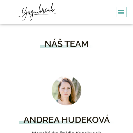
NÁŠ TEAM
ANDREA HUDEKOVÁ