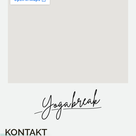
KONTAKT