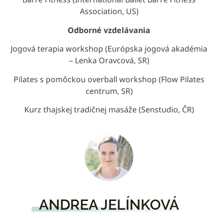
Association, US)
Odborné vzdelávania
Jogová terapia workshop (Európska jogová akadémia
– Lenka Oravcová, SR)
Pilates s pomôckou overball workshop (Flow Pilates
centrum, SR)
Kurz thajskej tradičnej masáže (Senstudio, ČR)
ANDREA JELÍNKOVÁ